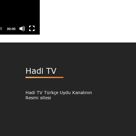
00:00
Hadi TV
Hadi TV Türkçe Uydu Kanalının
Resmi sitesi