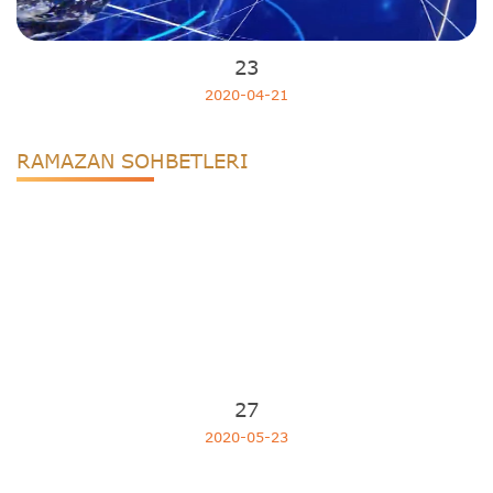
23
2020-04-21
RAMAZAN SOHBETLERI
27
2020-05-23