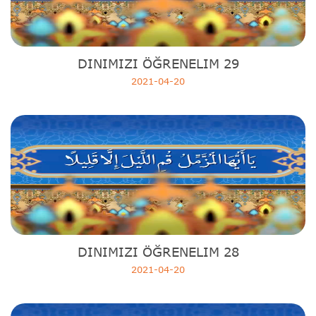
DINIMIZI ÖĞRENELIM 29
2021-04-20
DINIMIZI ÖĞRENELIM 28
2021-04-20