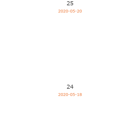
25
2020-05-20
24
2020-05-18