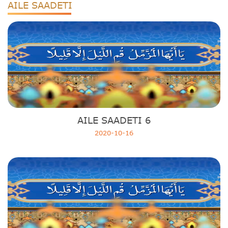
AILE SAADETI
AILE SAADETI 6
2020-10-16