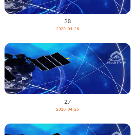
28
2020-04-26
27
2020-04-26