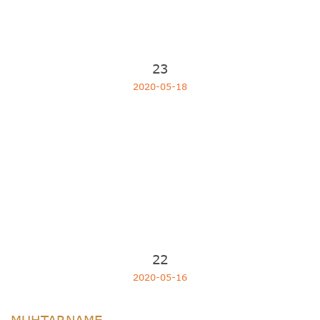
23
2020-05-18
22
2020-05-16