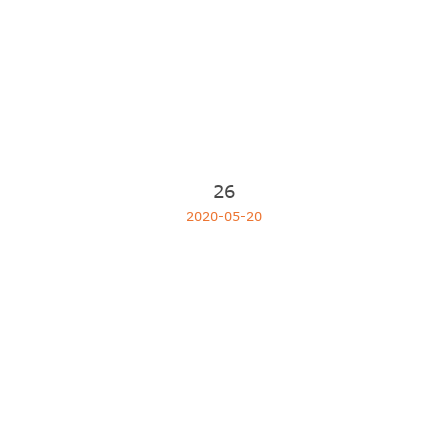
26
2020-05-20