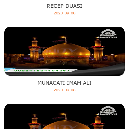
RECEP DUASI
2020-09-08
MUNACATI IMAM ALI
2020-09-08