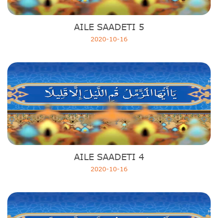
AILE SAADETI 5
2020-10-16
AILE SAADETI 4
2020-10-16