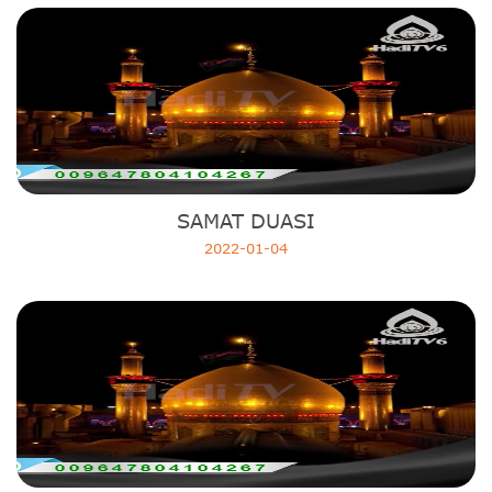
SAMAT DUASI
2022-01-04