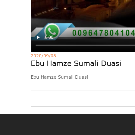
2020/09/08
Ebu Hamze Sumali Duasi
Ebu Hamze Sumali Duasi