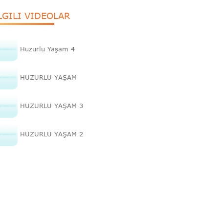
LGILI VIDEOLAR
Huzurlu Yaşam 4
HUZURLU YAŞAM
HUZURLU YAŞAM 3
HUZURLU YAŞAM 2