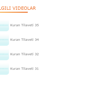
LGILI VIDEOLAR
Kuran Tilaveti 35
Kuran Tilaveti 34
Kuran Tilaveti 32
Kuran Tilaveti 31