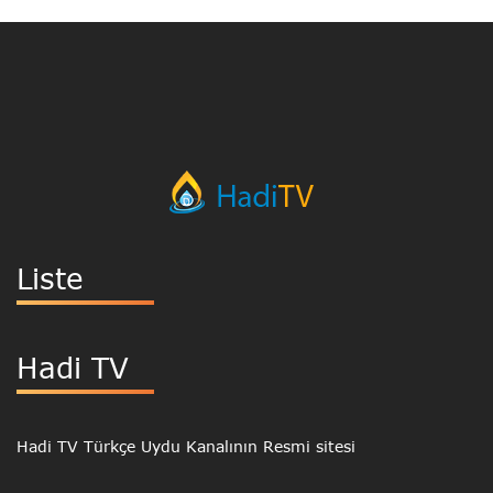
Liste
Hadi TV
Hadi TV Türkçe Uydu Kanalının Resmi sitesi