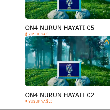
ON4 NURUN HAYATI 05
YUSUF YAĞLI
ON4 NURUN HAYATI 02
YUSUF YAĞLI