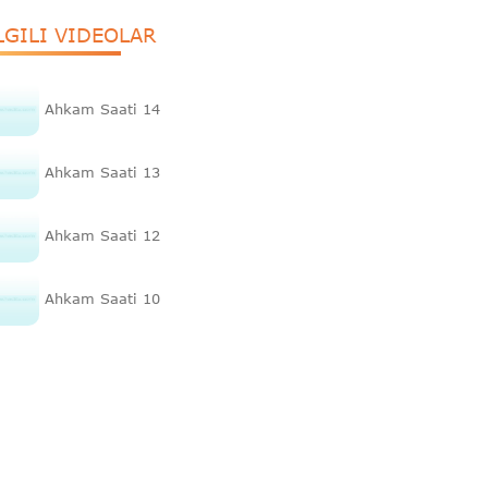
LGILI VIDEOLAR
Ahkam Saati 14
Ahkam Saati 13
Ahkam Saati 12
Ahkam Saati 10