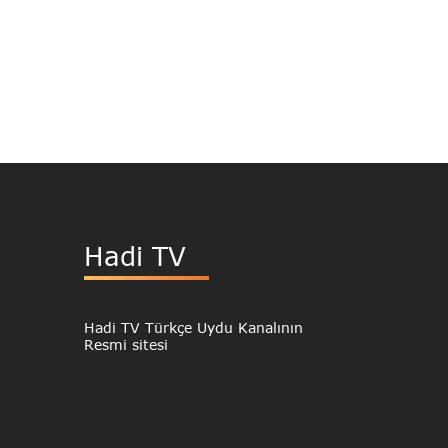
Hadi TV
Hadi TV Türkçe Uydu Kanalının
Resmi sitesi