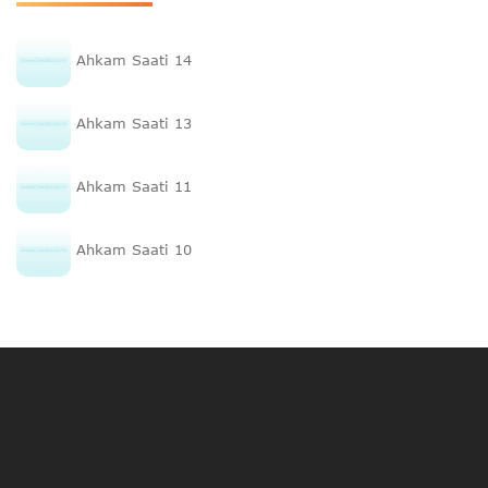
Ahkam Saati 14
Ahkam Saati 13
Ahkam Saati 11
Ahkam Saati 10