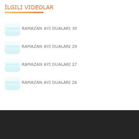
İLGILI VIDEOLAR
RAMAZAN AYI DUALARI 30
RAMAZAN AYI DUALARI 29
RAMAZAN AYI DUALARI 27
RAMAZAN AYI DUALARI 26