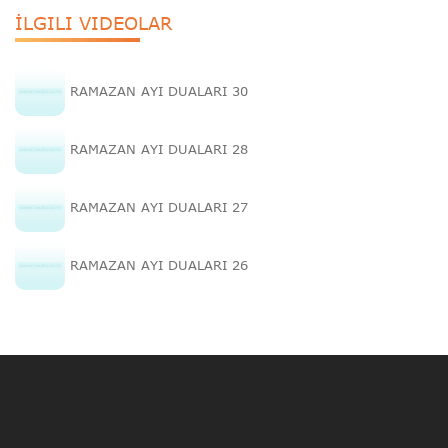
İLGILI VIDEOLAR
RAMAZAN AYI DUALARI 30
RAMAZAN AYI DUALARI 28
RAMAZAN AYI DUALARI 27
RAMAZAN AYI DUALARI 26