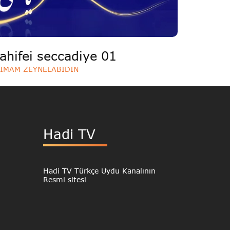
ahifei seccadiye 01
IMAM ZEYNELABIDIN
Hadi TV
Hadi TV Türkçe Uydu Kanalının
Resmi sitesi