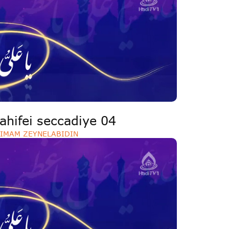
ahifei seccadiye 04
IMAM ZEYNELABIDIN