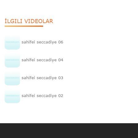
İLGILI VIDEOLAR
sahifei seccadiye 06
sahifei seccadiye 04
sahifei seccadiye 03
sahifei seccadiye 02