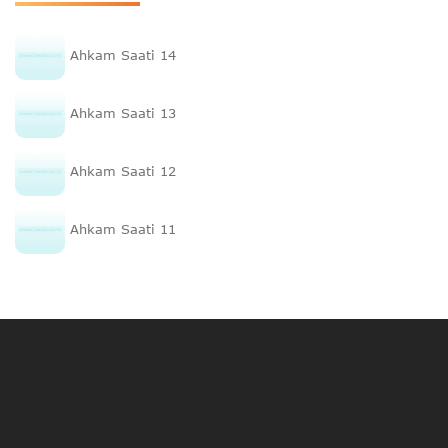
Ahkam Saati 14
Ahkam Saati 13
Ahkam Saati 12
Ahkam Saati 11